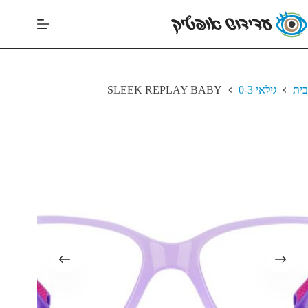
בית
גילאי 0-3
SLEEK REPLAY BABY