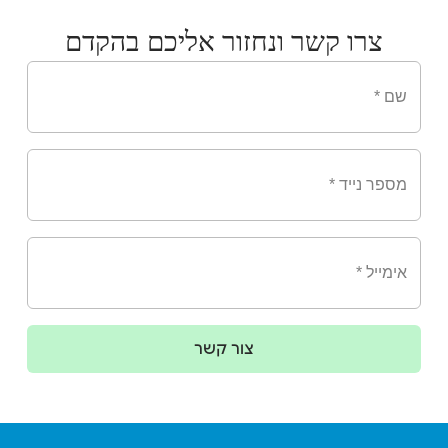
צרו קשר ונחזור אליכם בהקדם
צור קשר