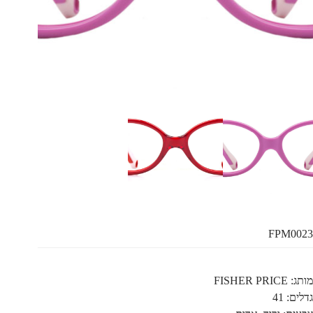
FPM0023
מותג: FISHER PRICE
גדלים: 41