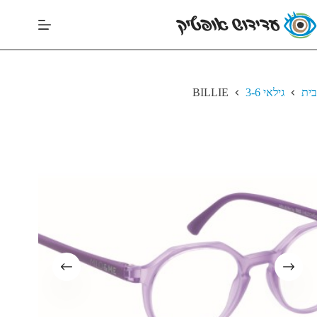
בית
גילאי 3-6
BILLIE