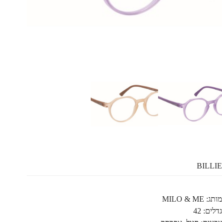
BILLIE
מותג: MILO & ME
גדלים: 42