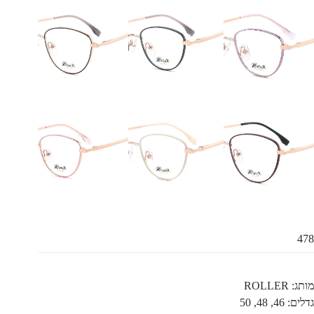
478
מותג: ROLLER
גדלים: 46, 48, 50