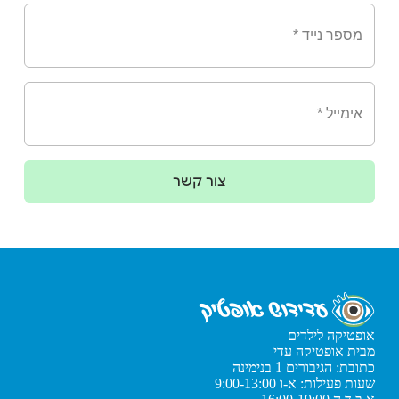
צור קשר
אופטיקה לילדים
מבית אופטיקה עדי
כתובת: הגיבורים 1 בנימינה
שעות פעילות: א-ו 9:00-13:00