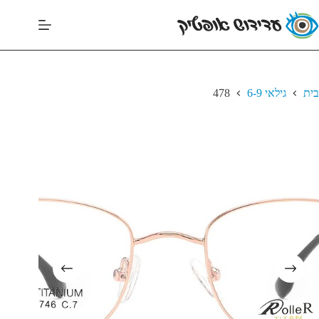
בית
גילאי 6-9
478