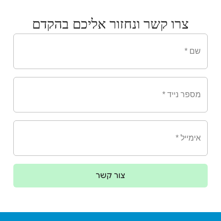
צרו קשר ונחזור אליכם בהקדם
צור קשר