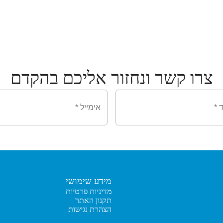
צרו קשר ונחזור אליכם בהקדם
מידע שימושי
מדיניות פרטיות
תקנון האתר
הצהרת נגישות