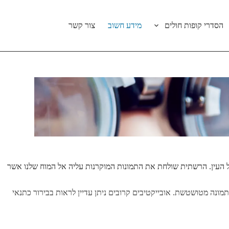
הסדרי קופות חולים
מידע חשוב
צור קשר
 של העין. הרשתית שולחת את התמונות המוקרנות עליה אל המוח שלנו אשר
ונה מטושטשת. אובייקטיבים קרובים ניתן עדיין לראות בבירור כתנאי