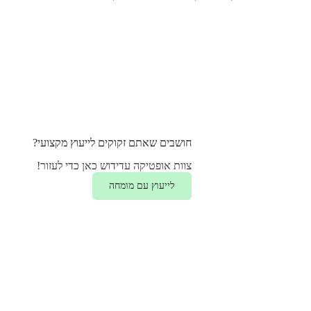
חושבים שאתם זקוקים לייעוץ מקצועי?
צוות אופטיקה עדידוש כאן כדי לעזור!
לייעוץ עם מומחה