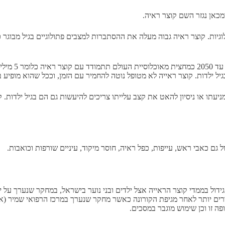
מכאן נגזר השם קוצר ראיה.
יות. קוצר ראיה גבוה מעלה את ההסתברות למצבים פתולוגיים בגיל מבוגר כגו
בעולם הדיגיט
ל ילדות. קוצר ראייה לא מטופל נוטה להחמיר עם הזמן, וככל שהוא מופיע בג
תו או ניסיון להאט את קצב עלייתו צריכים להיעשות גם הם בגיל ילדות. ק
גם כאבי ראש, עייפות, כפל ראיה, חוסר מיקוד, עיניים שורפות וכואבות.
 זו וכן שימוש מוגבר במסכים.