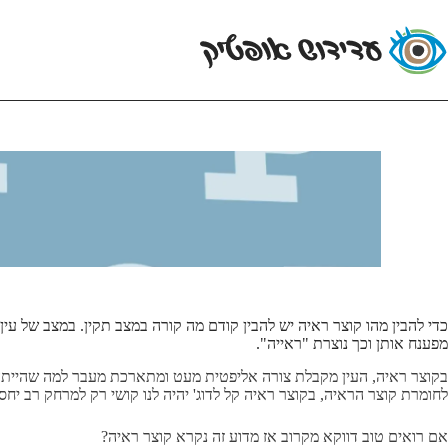
כדי להבין מהו קוצר ראיה יש להבין קודם מה קורה במצב תקין. במצב של עי
מפענח אותן וכך נוצרת "ראייה".
בקוצר ראיה, העין מקבלת צורה אליפטית מעט ומתארכת מעבר למה שהייתה אמ
לחומרת קוצר הראיה, בקוצר ראיה קל לדוג' יהיה לנו קושי רק למרחק רב יח
אם רואים טוב דווקא מקרוב אז מדוע זה נקרא קוצר ראיה?